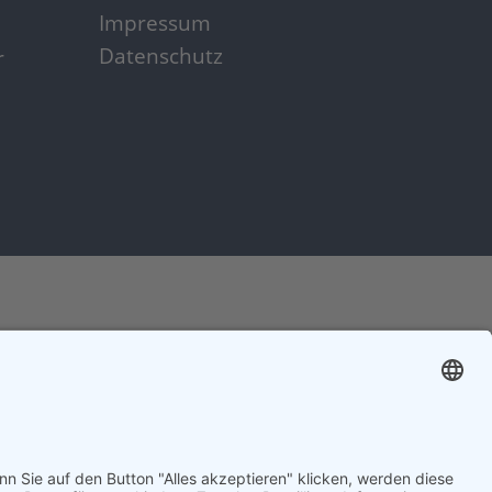
Impressum
Datenschutz
r