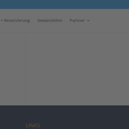
 + Reservierung
Gewürzlehre
Partner
LINKS