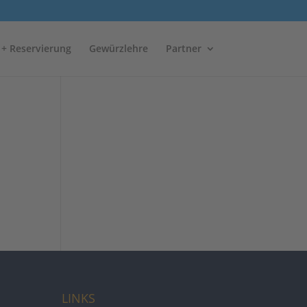
 + Reservierung
Gewürzlehre
Partner
LINKS