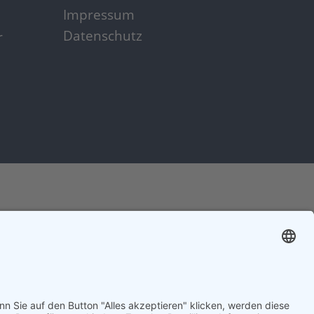
Impressum
Datenschutz
r